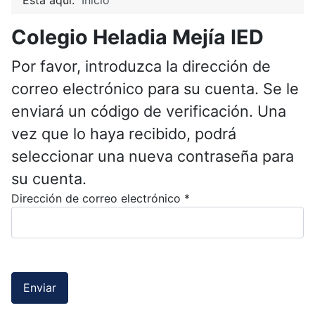
Colegio Heladia Mejía IED
Por favor, introduzca la dirección de
correo electrónico para su cuenta. Se le
enviará un código de verificación. Una
vez que lo haya recibido, podrá
seleccionar una nueva contraseña para
su cuenta.
Dirección de correo electrónico
*
Enviar