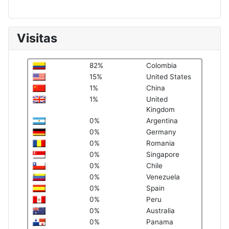
Visitas
82%
Colombia
15%
United States
1%
China
1%
United
Kingdom
0%
Argentina
0%
Germany
0%
Romania
0%
Singapore
0%
Chile
0%
Venezuela
0%
Spain
0%
Peru
0%
Australia
0%
Panama