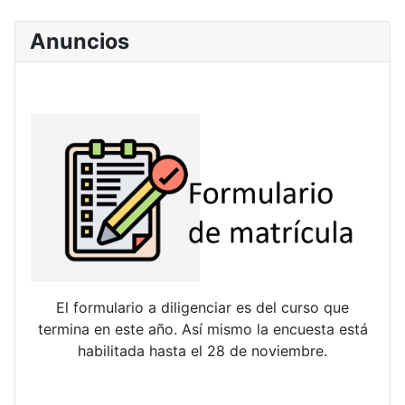
Anuncios
El formulario a diligenciar es del curso que
termina en este año. Así mismo la encuesta está
habilitada hasta el 28 de noviembre.