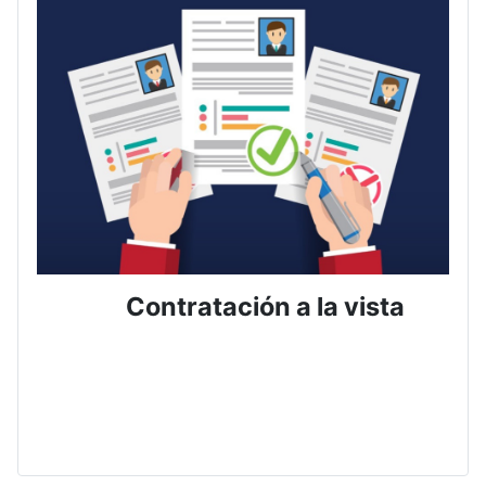
Contratación a la vista