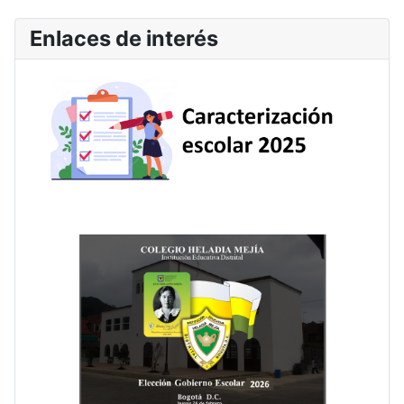
Enlaces de interés