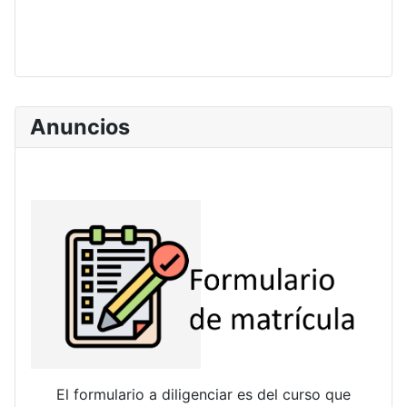
Anuncios
El formulario a diligenciar es del curso que