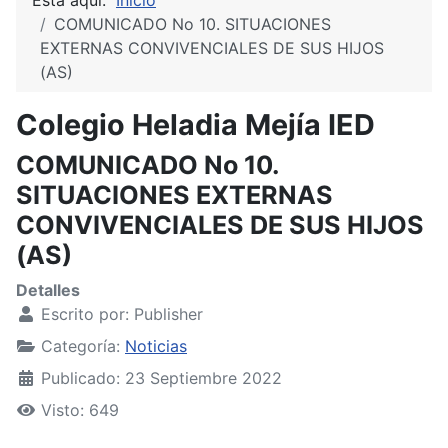
COMUNICADO No 10. SITUACIONES
EXTERNAS CONVIVENCIALES DE SUS HIJOS
(AS)
Colegio Heladia Mejía IED
COMUNICADO No 10.
SITUACIONES EXTERNAS
CONVIVENCIALES DE SUS HIJOS
(AS)
Detalles
Escrito por:
Publisher
Categoría:
Noticias
Publicado: 23 Septiembre 2022
Visto: 649