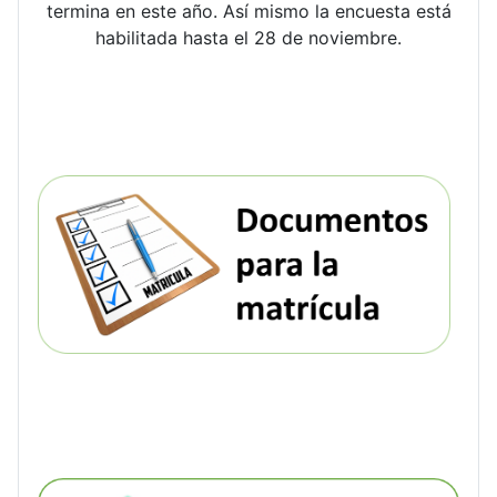
termina en este año. Así mismo la encuesta está
habilitada hasta el 28 de noviembre.