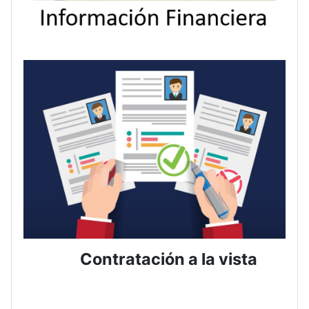
Contratación a la vista