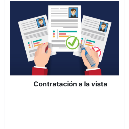
Contratación a la vista