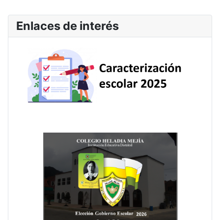
Enlaces de interés