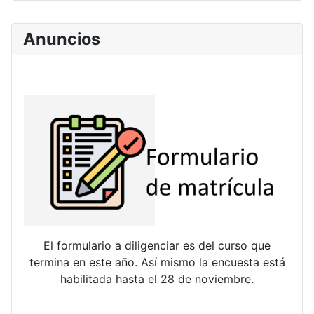
Anuncios
El formulario a diligenciar es del curso que
termina en este año. Así mismo la encuesta está
habilitada hasta el 28 de noviembre.