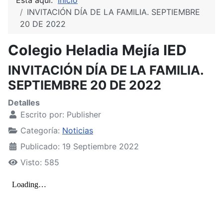
INVITACIÓN DÍA DE LA FAMILIA. SEPTIEMBRE
20 DE 2022
Colegio Heladia Mejía IED
INVITACIÓN DÍA DE LA FAMILIA.
SEPTIEMBRE 20 DE 2022
Detalles
Escrito por:
Publisher
Categoría:
Noticias
Publicado: 19 Septiembre 2022
Visto: 585