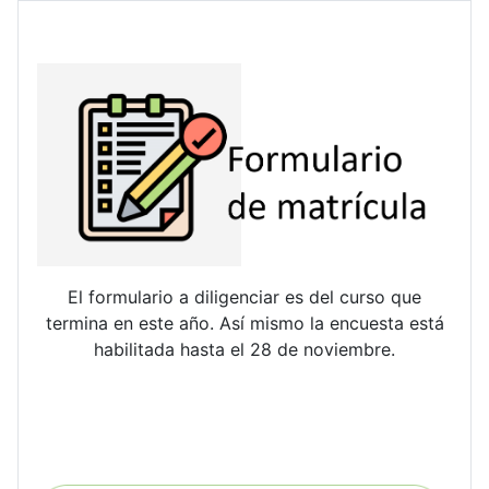
El formulario a diligenciar es del curso que
termina en este año. Así mismo la encuesta está
habilitada hasta el 28 de noviembre.