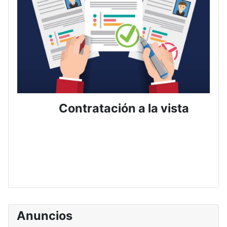
Contratación a la vista
Anuncios