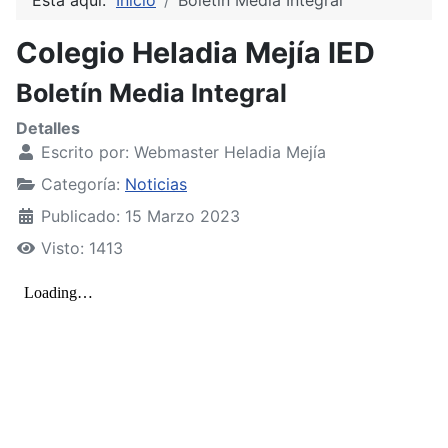
Colegio Heladia Mejía IED
Boletín Media Integral
Detalles
Escrito por:
Webmaster Heladia Mejía
Categoría:
Noticias
Publicado: 15 Marzo 2023
Visto: 1413