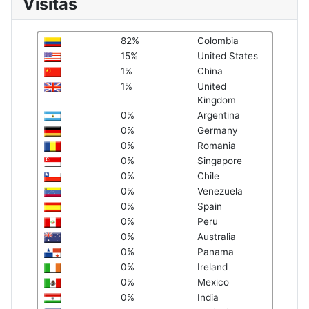
Visitas
82%
Colombia
15%
United States
1%
China
1%
United
Kingdom
0%
Argentina
0%
Germany
0%
Romania
0%
Singapore
0%
Chile
0%
Venezuela
0%
Spain
0%
Peru
0%
Australia
0%
Panama
0%
Ireland
0%
Mexico
0%
India