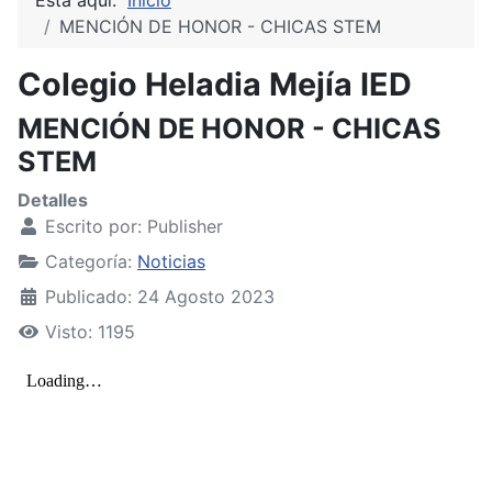
MENCIÓN DE HONOR - CHICAS STEM
Colegio Heladia Mejía IED
MENCIÓN DE HONOR - CHICAS
STEM
Detalles
Escrito por:
Publisher
Categoría:
Noticias
Publicado: 24 Agosto 2023
Visto: 1195