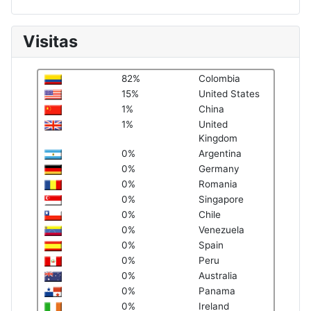
Visitas
82%
Colombia
15%
United States
1%
China
1%
United
Kingdom
0%
Argentina
0%
Germany
0%
Romania
0%
Singapore
0%
Chile
0%
Venezuela
0%
Spain
0%
Peru
0%
Australia
0%
Panama
0%
Ireland