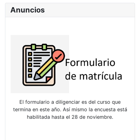
Anuncios
El formulario a diligenciar es del curso que
termina en este año. Así mismo la encuesta está
habilitada hasta el 28 de noviembre.