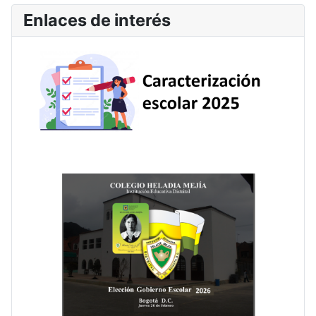
Enlaces de interés