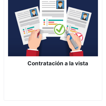
Contratación a la vista