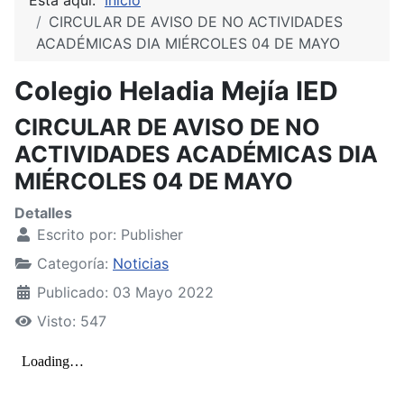
CIRCULAR DE AVISO DE NO ACTIVIDADES
ACADÉMICAS DIA MIÉRCOLES 04 DE MAYO
Colegio Heladia Mejía IED
CIRCULAR DE AVISO DE NO
ACTIVIDADES ACADÉMICAS DIA
MIÉRCOLES 04 DE MAYO
Detalles
Escrito por:
Publisher
Categoría:
Noticias
Publicado: 03 Mayo 2022
Visto: 547