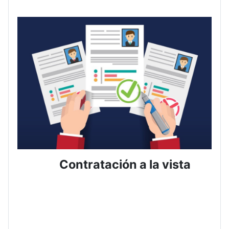
Contratación a la vista