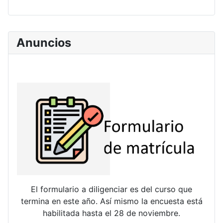
Anuncios
El formulario a diligenciar es del curso que
termina en este año. Así mismo la encuesta está
habilitada hasta el 28 de noviembre.