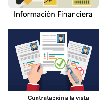
Contratación a la vista