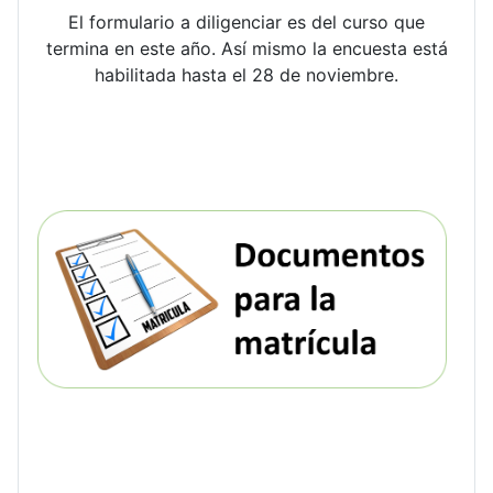
El formulario a diligenciar es del curso que
termina en este año. Así mismo la encuesta está
habilitada hasta el 28 de noviembre.