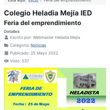
Colegio Heladia Mejía IED
Feria del emprendimiento
Detalles
Escrito por:
Webmaster Heladia Mejía
Categoría:
Noticias
Publicado: 25 Mayo 2022
Visto: 537