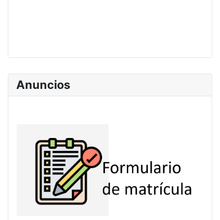
Anuncios