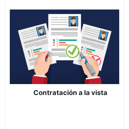
Contratación a la vista