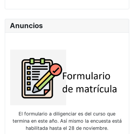
Anuncios
El formulario a diligenciar es del curso que
termina en este año. Así mismo la encuesta está
habilitada hasta el 28 de noviembre.