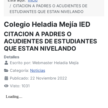
CITACION A PADRES O ACUDIENTES DE
ESTUDIANTES QUE ESTAN NIVELANDO
Colegio Heladia Mejía IED
CITACION A PADRES O
ACUDIENTES DE ESTUDIANTES
QUE ESTAN NIVELANDO
Detalles
Escrito por:
Webmaster Heladia Mejía
Categoría:
Noticias
Publicado: 22 Noviembre 2022
Visto: 1031