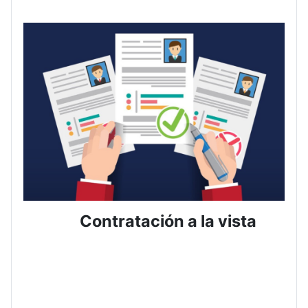
Contratación a la vista