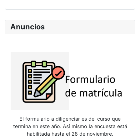
Anuncios
El formulario a diligenciar es del curso que
termina en este año. Así mismo la encuesta está
habilitada hasta el 28 de noviembre.