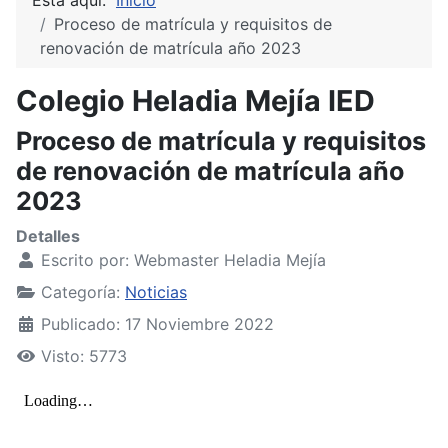
Proceso de matrícula y requisitos de
renovación de matrícula año 2023
Colegio Heladia Mejía IED
Proceso de matrícula y requisitos
de renovación de matrícula año
2023
Detalles
Escrito por:
Webmaster Heladia Mejía
Categoría:
Noticias
Publicado: 17 Noviembre 2022
Visto: 5773