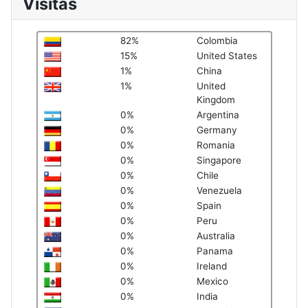
Visitas
82%
Colombia
15%
United States
1%
China
1%
United
Kingdom
0%
Argentina
0%
Germany
0%
Romania
0%
Singapore
0%
Chile
0%
Venezuela
0%
Spain
0%
Peru
0%
Australia
0%
Panama
0%
Ireland
0%
Mexico
0%
India