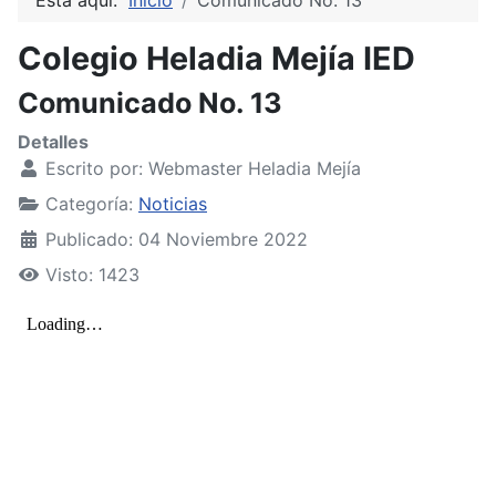
Colegio Heladia Mejía IED
Comunicado No. 13
Detalles
Escrito por:
Webmaster Heladia Mejía
Categoría:
Noticias
Publicado: 04 Noviembre 2022
Visto: 1423