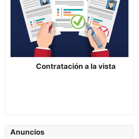
Contratación a la vista
Anuncios