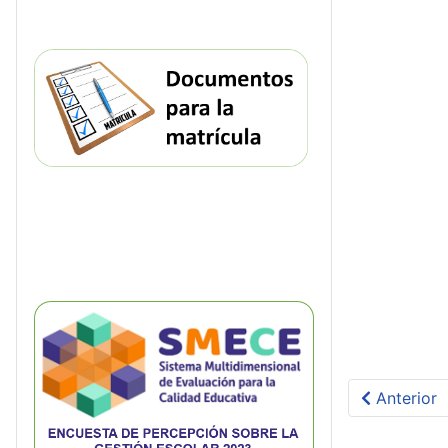
Artículo an
Anterior