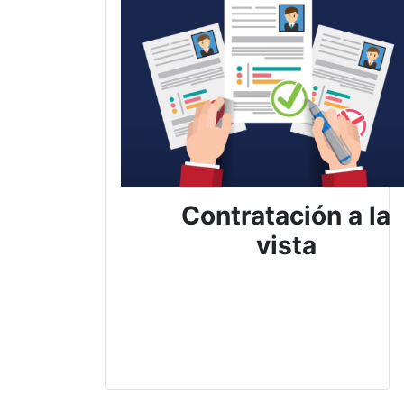
Contratación a la
vista