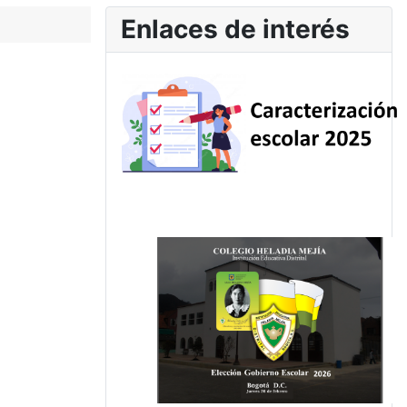
Enlaces de interés