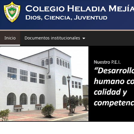
Inicio
Documentos institucionales