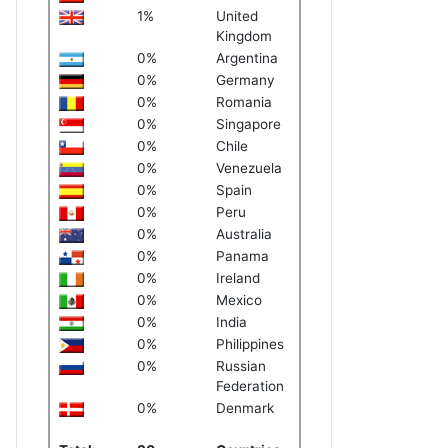
1%
United
Kingdom
0%
Argentina
0%
Germany
0%
Romania
0%
Singapore
0%
Chile
0%
Venezuela
0%
Spain
0%
Peru
0%
Australia
0%
Panama
0%
Ireland
0%
Mexico
0%
India
0%
Philippines
0%
Russian
Federation
0%
Denmark