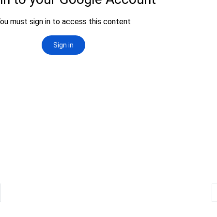
nterior: RENDICIÓN DE CUENTAS 2025