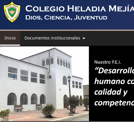
Inicio
Documentos institucionales