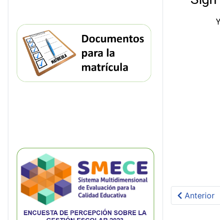
Artículo a
Anterior