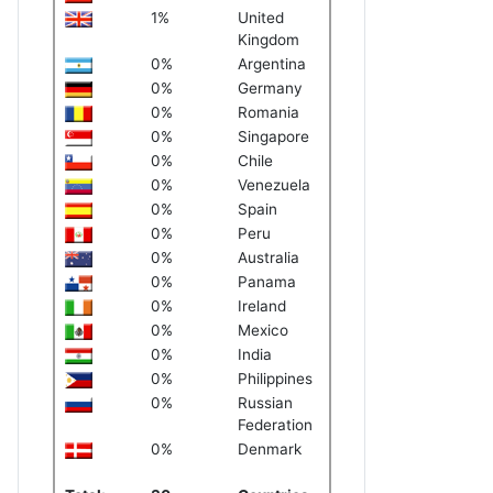
1%
United
Kingdom
0%
Argentina
0%
Germany
0%
Romania
0%
Singapore
0%
Chile
0%
Venezuela
0%
Spain
0%
Peru
0%
Australia
0%
Panama
0%
Ireland
0%
Mexico
0%
India
0%
Philippines
0%
Russian
Federation
0%
Denmark