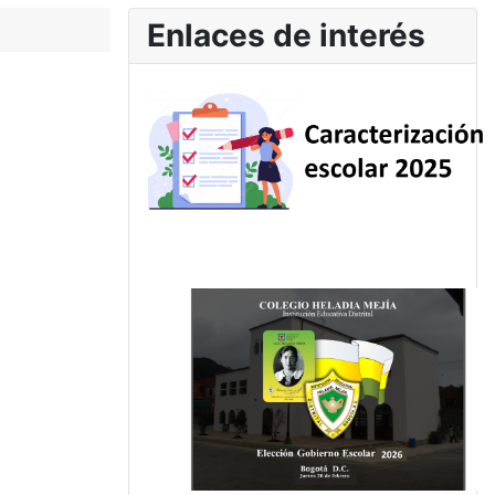
Enlaces de interés