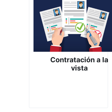
Contratación a la
vista