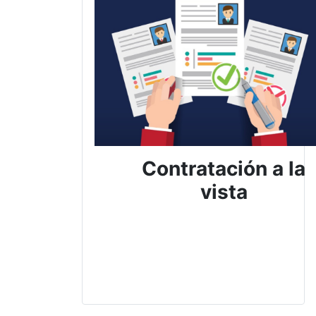
Contratación a la
vista