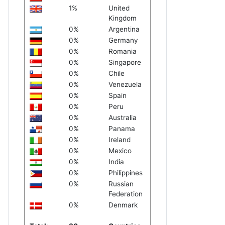
1%
United
Kingdom
0%
Argentina
0%
Germany
0%
Romania
0%
Singapore
0%
Chile
0%
Venezuela
0%
Spain
0%
Peru
0%
Australia
0%
Panama
0%
Ireland
0%
Mexico
0%
India
0%
Philippines
0%
Russian
Federation
0%
Denmark