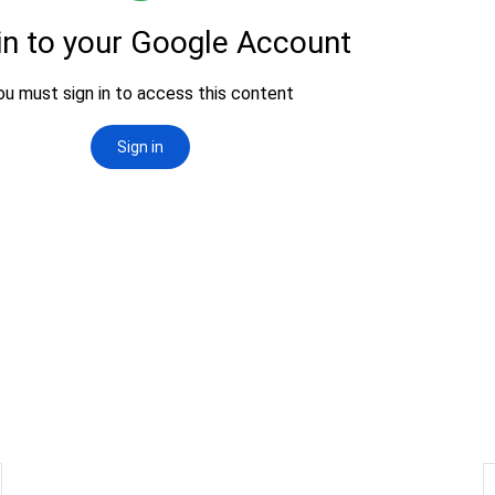
nterior: GOBIERNO ESCOLAR 2026