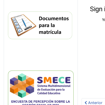
Artículo a
Anterior