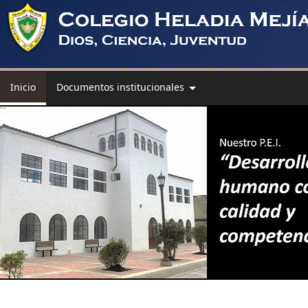
Inicio
Documentos institucionales