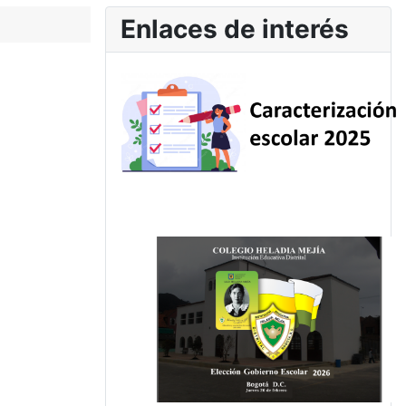
Enlaces de interés