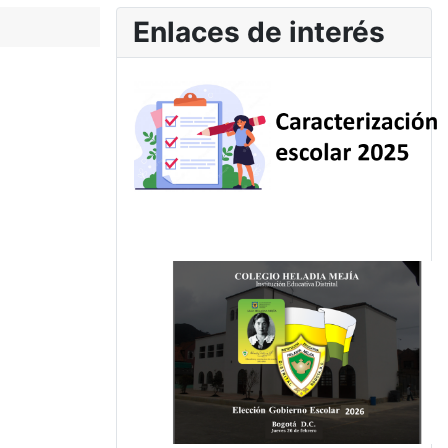
Enlaces de interés