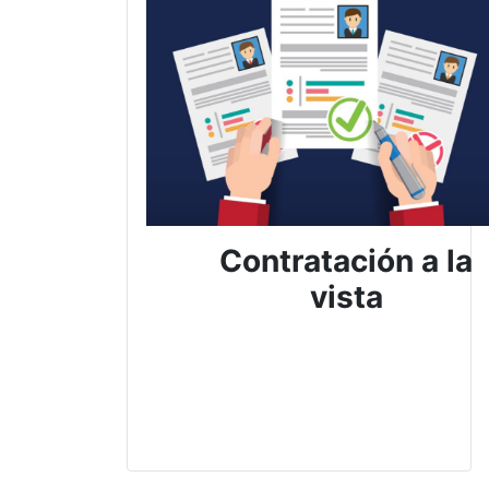
Contratación a la
vista