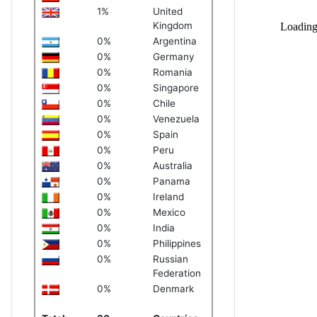
1%
United
Kingdom
0%
Argentina
0%
Germany
0%
Romania
0%
Singapore
0%
Chile
0%
Venezuela
0%
Spain
0%
Peru
0%
Australia
0%
Panama
0%
Ireland
0%
Mexico
0%
India
0%
Philippines
0%
Russian
Federation
0%
Denmark