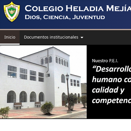
Inicio
Documentos institucionales