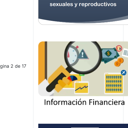
gina 2 de 17