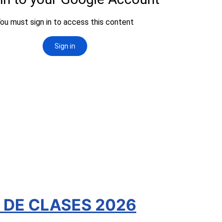
O DE CLASES 2026