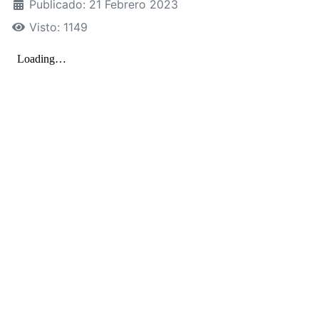
Publicado: 21 Febrero 2023
Visto: 1149