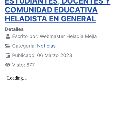
ESTUDIANTES, DOCENTES Y
COMUNIDAD EDUCATIVA
HELADISTA EN GENERAL
Detalles
Escrito por:
Webmaster Heladia Mejía
Categoría:
Noticias
Publicado: 06 Marzo 2023
Visto: 877