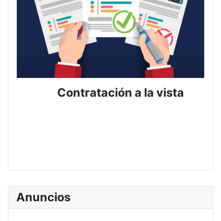
Contratación a la vista
Anuncios