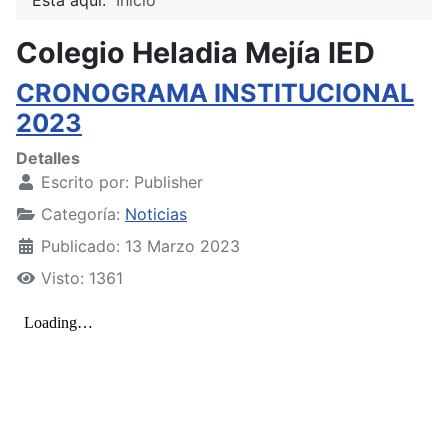
Colegio Heladia Mejía IED
CRONOGRAMA INSTITUCIONAL
2023
Detalles
Escrito por:
Publisher
Categoría:
Noticias
Publicado: 13 Marzo 2023
Visto: 1361