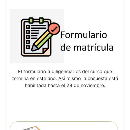
El formulario a diligenciar es del curso que
termina en este año. Así mismo la encuesta está
habilitada hasta el 28 de noviembre.