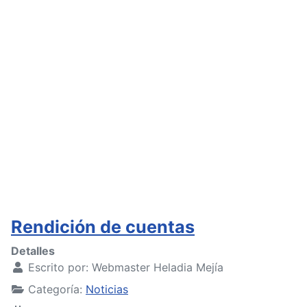
Rendición de cuentas
Detalles
Escrito por:
Webmaster Heladia Mejía
Categoría:
Noticias