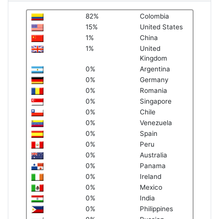
82%
Colombia
15%
United States
1%
China
1%
United
Kingdom
0%
Argentina
0%
Germany
0%
Romania
0%
Singapore
0%
Chile
0%
Venezuela
0%
Spain
0%
Peru
0%
Australia
0%
Panama
0%
Ireland
0%
Mexico
0%
India
0%
Philippines