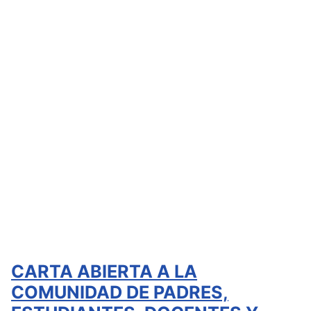
CARTA ABIERTA A LA
COMUNIDAD DE PADRES,