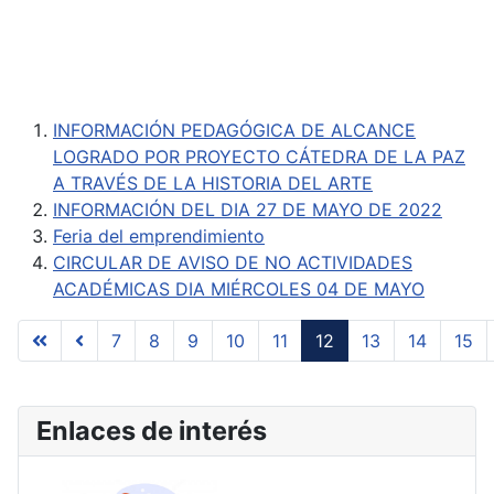
INFORMACIÓN PEDAGÓGICA DE ALCANCE
LOGRADO POR PROYECTO CÁTEDRA DE LA PAZ
A TRAVÉS DE LA HISTORIA DEL ARTE
INFORMACIÓN DEL DIA 27 DE MAYO DE 2022
Feria del emprendimiento
CIRCULAR DE AVISO DE NO ACTIVIDADES
ACADÉMICAS DIA MIÉRCOLES 04 DE MAYO
7
8
9
10
11
12
13
14
15
Página 12 de 17
Enlaces de interés