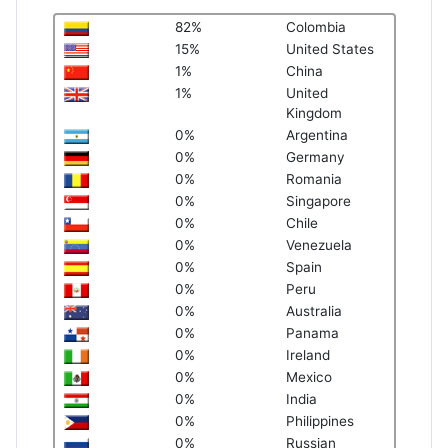
82%
Colombia
15%
United States
1%
China
1%
United
Kingdom
0%
Argentina
0%
Germany
0%
Romania
0%
Singapore
0%
Chile
0%
Venezuela
0%
Spain
0%
Peru
0%
Australia
0%
Panama
0%
Ireland
0%
Mexico
0%
India
0%
Philippines
0%
Russian