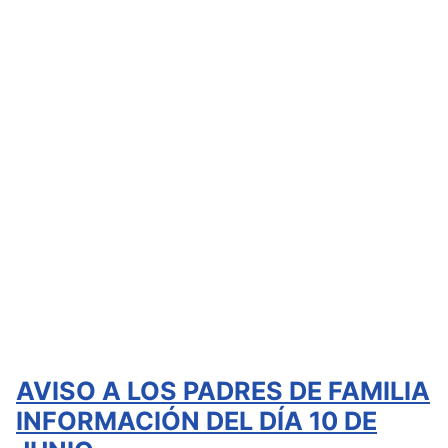
AVISO A LOS PADRES DE FAMILIA
INFORMACIÓN DEL DÍA 10 DE