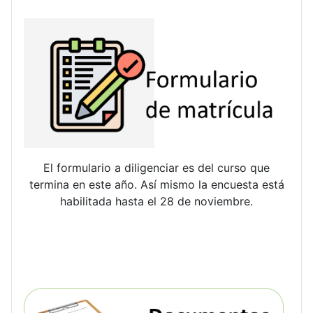
El formulario a diligenciar es del curso que
termina en este año. Así mismo la encuesta está
habilitada hasta el 28 de noviembre.