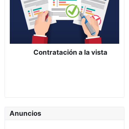
Contratación a la vista
Anuncios