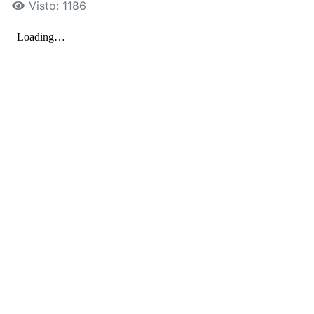
Visto: 1186