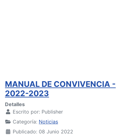
MANUAL DE CONVIVENCIA -
2022-2023
Detalles
Escrito por:
Publisher
Categoría:
Noticias
Publicado: 08 Junio 2022