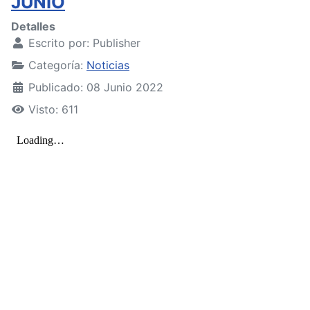
JUNIO
Detalles
Escrito por:
Publisher
Categoría:
Noticias
Publicado: 08 Junio 2022
Visto: 611