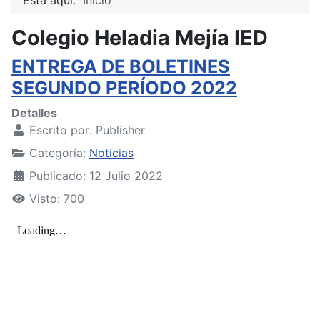
Colegio Heladia Mejía IED
ENTREGA DE BOLETINES
SEGUNDO PERÍODO 2022
Detalles
Escrito por:
Publisher
Categoría:
Noticias
Publicado: 12 Julio 2022
Visto: 700