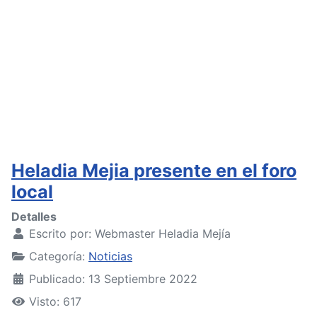
Heladia Mejia presente en el foro
local
Detalles
Escrito por:
Webmaster Heladia Mejía
Categoría:
Noticias
Publicado: 13 Septiembre 2022
Visto: 617