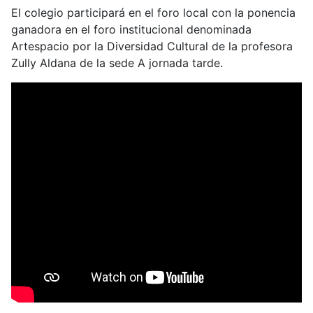
El colegio participará en el foro local con la ponencia
ganadora en el foro institucional denominada
Artespacio por la Diversidad Cultural de la profesora
Zully Aldana de la sede A jornada tarde.