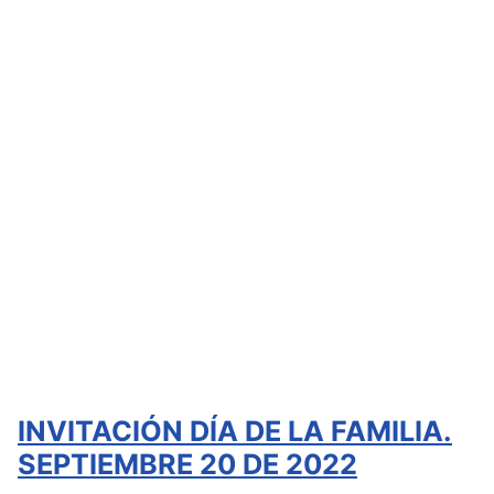
INVITACIÓN DÍA DE LA FAMILIA.
SEPTIEMBRE 20 DE 2022