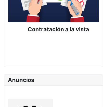
Contratación a la vista
Anuncios