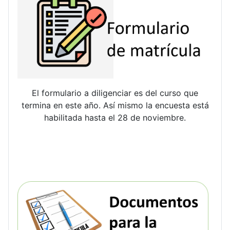
El formulario a diligenciar es del curso que
termina en este año. Así mismo la encuesta está
habilitada hasta el 28 de noviembre.