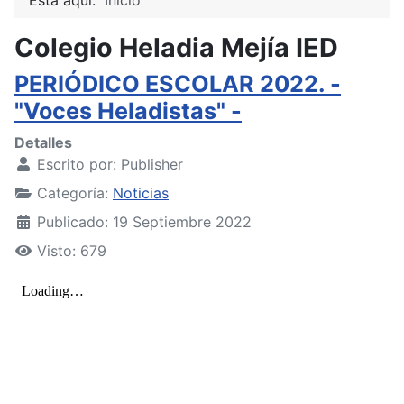
Colegio Heladia Mejía IED
PERIÓDICO ESCOLAR 2022. -
"Voces Heladistas" -
Detalles
Escrito por:
Publisher
Categoría:
Noticias
Publicado: 19 Septiembre 2022
Visto: 679