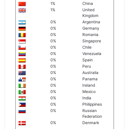
1%
China
1%
United
Kingdom
0%
Argentina
0%
Germany
0%
Romania
0%
Singapore
0%
Chile
0%
Venezuela
0%
Spain
0%
Peru
0%
Australia
0%
Panama
0%
Ireland
0%
Mexico
0%
India
0%
Philippines
0%
Russian
Federation
0%
Denmark