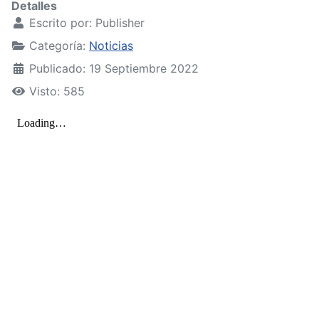
Detalles
Escrito por:
Publisher
Categoría:
Noticias
Publicado: 19 Septiembre 2022
Visto: 585