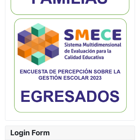
Login Form