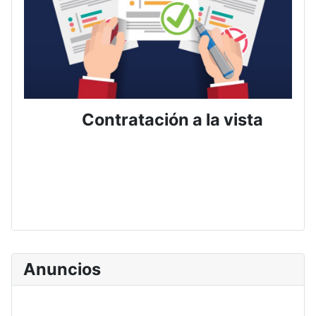
Contratación a la vista
Anuncios