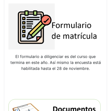
El formulario a diligenciar es del curso que
termina en este año. Así mismo la encuesta está
habilitada hasta el 28 de noviembre.