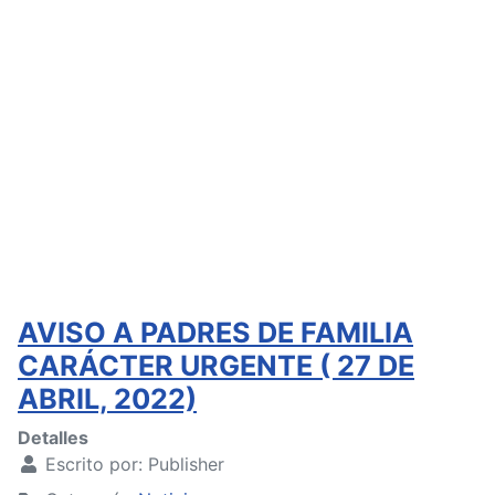
AVISO A PADRES DE FAMILIA
CARÁCTER URGENTE ( 27 DE
ABRIL, 2022)
Detalles
Escrito por:
Publisher