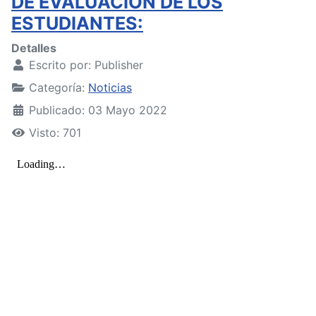
DE EVALUACIÓN DE LOS
ESTUDIANTES:
Detalles
Escrito por:
Publisher
Categoría:
Noticias
Publicado: 03 Mayo 2022
Visto: 701