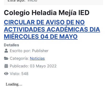
Colegio Heladia Mejía IED
CIRCULAR DE AVISO DE NO
ACTIVIDADES ACADÉMICAS DIA
MIÉRCOLES 04 DE MAYO
Detalles
Escrito por:
Publisher
Categoría:
Noticias
Publicado: 03 Mayo 2022
Visto: 548