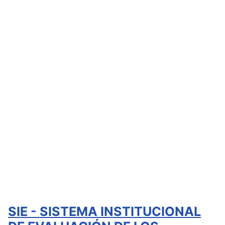
SIE - SISTEMA INSTITUCIONAL