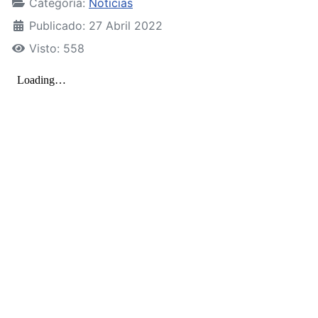
Categoría:
Noticias
Publicado: 27 Abril 2022
Visto: 558