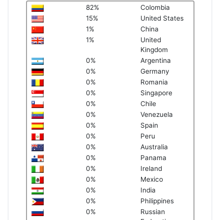
82%
Colombia
15%
United States
1%
China
1%
United
Kingdom
0%
Argentina
0%
Germany
0%
Romania
0%
Singapore
0%
Chile
0%
Venezuela
0%
Spain
0%
Peru
0%
Australia
0%
Panama
0%
Ireland
0%
Mexico
0%
India
0%
Philippines
0%
Russian