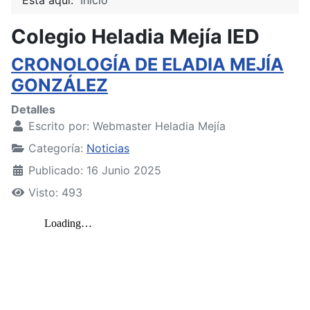
Colegio Heladia Mejía IED
CRONOLOGÍA DE ELADIA MEJÍA
GONZÁLEZ
Detalles
Escrito por:
Webmaster Heladia Mejía
Categoría:
Noticias
Publicado: 16 Junio 2025
Visto: 493