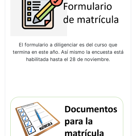
El formulario a diligenciar es del curso que
termina en este año. Así mismo la encuesta está
habilitada hasta el 28 de noviembre.