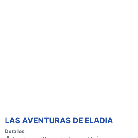
LAS AVENTURAS DE ELADIA
Detalles