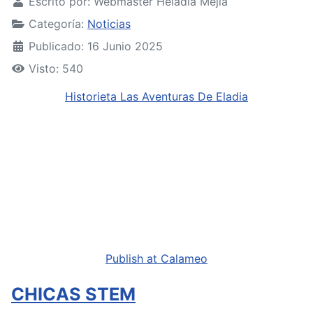
Escrito por:
Webmaster Heladia Mejía
Categoría:
Noticias
Publicado: 16 Junio 2025
Visto: 540
Historieta Las Aventuras De Eladia
Publish at Calameo
CHICAS STEM