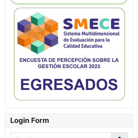
Login Form
Usuario