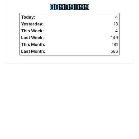
Today:
4
Yesterday:
18
This Week:
4
Last Week:
149
This Month:
181
Last Month:
586