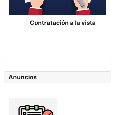
Contratación a la vista
Anuncios